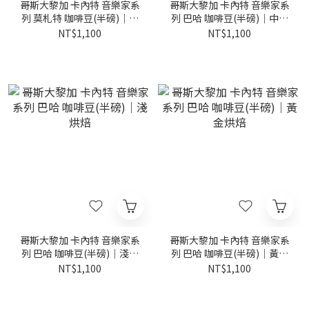
哥斯大黎加 卡內特 音樂家系
哥斯大黎加 卡內特 音樂家系
列 莫札特 咖啡豆(半磅)｜黃
列 巴哈 咖啡豆(半磅)｜中深
金烘焙
烘焙
NT$1,100
NT$1,100
哥斯大黎加 卡內特 音樂家系
哥斯大黎加 卡內特 音樂家系
列 巴哈 咖啡豆(半磅)｜淺烘
列 巴哈 咖啡豆(半磅)｜黃金
焙
烘焙
NT$1,100
NT$1,100