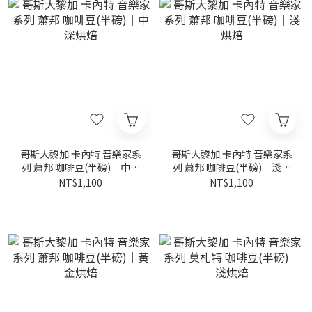
哥斯大黎加 卡內特 音樂家系
哥斯大黎加 卡內特 音樂家系
列 蕭邦 咖啡豆(半磅)｜中深
列 蕭邦 咖啡豆(半磅)｜淺烘
烘焙
焙
NT$1,100
NT$1,100