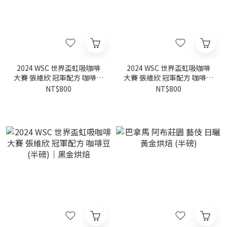
2024 WSC 世界盃虹吸咖啡
2024 WSC 世界盃虹吸咖啡
大賽 張維欣 冠軍配方 咖啡豆
大賽 張維欣 冠軍配方 咖啡豆
(半磅)｜黃金烘焙
(半磅)｜白金烘焙
NT$800
NT$800