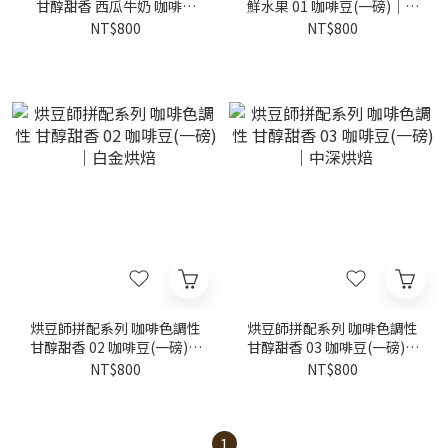
甘醇甜香 西瓜牛奶 咖啡豆
鮮水果 01 咖啡豆(一磅)｜黃
(半磅)｜黃金烘焙
金烘焙
NT$800
NT$800
烘豆師拼配系列 咖啡色調性
烘豆師拼配系列 咖啡色調性
甘醇甜香 02 咖啡豆(一磅)｜
甘醇甜香 03 咖啡豆(一磅)｜
白金烘焙
中深烘焙
NT$800
NT$800
1