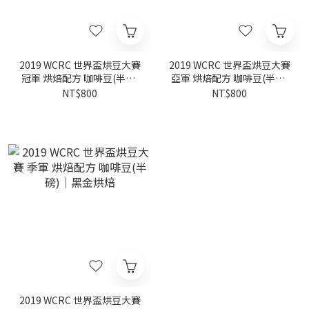
2019 WCRC 世界盃烘豆大賽
2019 WCRC 世界盃烘豆大賽
冠軍 烘焙配方 咖啡豆(半磅)
亞軍 烘焙配方 咖啡豆(半磅)
｜白金烘焙
｜黃金烘焙
NT$800
NT$800
2019 WCRC 世界盃烘豆大賽