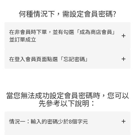
何種情況下，需設定會員密碼?
在非會員時下單，並有勾選「成為商店會員」
並訂單成立
在登入會員頁面點選「忘記密碼」
當您無法成功設定會員密碼時，您可以
先參考以下說明：
情況一：輸入的密碼少於8個字元