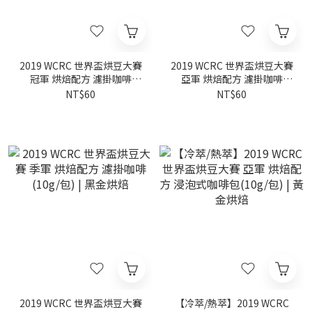
2019 WCRC 世界盃烘豆大賽
2019 WCRC 世界盃烘豆大賽
冠軍 烘焙配方 濾掛咖啡
亞軍 烘焙配方 濾掛咖啡
(10g/包) | 白金烘焙
(10g/包) | 黃金烘焙
NT$60
NT$60
2019 WCRC 世界盃烘豆大賽
【冷萃/熱萃】2019 WCRC