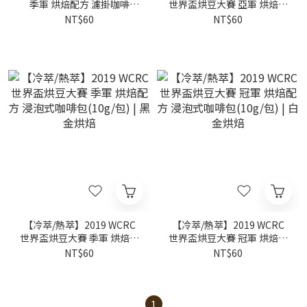
季軍 烘焙配方 濾掛咖啡
世界盃烘豆大賽 亞軍 烘焙配
(10g/包) | 黑金烘焙
方 浸泡式咖啡包(10g/包) |
NT$60
NT$60
黃金烘焙
【冷萃/熱萃】2019 WCRC
【冷萃/熱萃】2019 WCRC
世界盃烘豆大賽 季軍 烘焙配
世界盃烘豆大賽 冠軍 烘焙配
方 浸泡式咖啡包(10g/包) |
方 浸泡式咖啡包(10g/包) |
NT$60
NT$60
黑金烘焙
白金烘焙
1