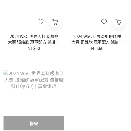
2024 WSC 世界盃虹吸咖啡
2024 WSC 世界盃虹吸咖啡
大賽 張維欣 冠軍配方 濾掛咖
大賽 張維欣 冠軍配方 濾掛咖
啡(10g/包) | 黑金烘焙
啡(10g/包) | 白金烘焙
NT$60
NT$60
售完