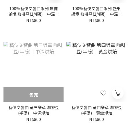
100%藝伎交響曲系列 焦糖
100%藝伎交響曲系列 盛果
茶境 咖啡豆(1/4磅)｜中深烘
樂章 咖啡豆(1/4磅)｜中深烘
焙
焙
NT$800
NT$800
售完
藝伎交響曲 第三樂章 咖啡豆
藝伎交響曲 第四樂章 咖啡豆
(半磅)｜中深烘焙
(半磅)｜黃金烘焙
NT$800
NT$800