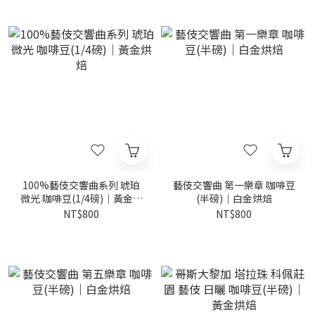
100%藝伎交響曲系列 琥珀
藝伎交響曲 第一樂章 咖啡豆
微光 咖啡豆(1/4磅)｜黃金烘
(半磅)｜白金烘焙
焙
NT$800
NT$800