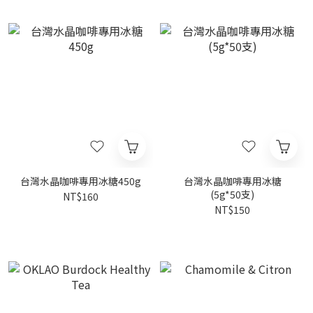
台灣水晶咖啡專用冰糖450g
台灣水晶咖啡專用冰糖
(5g*50支)
NT$160
NT$150