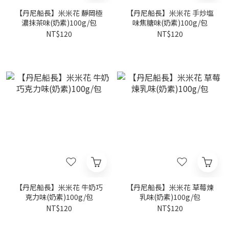
【丹尼船長】米米花 靜岡極
【丹尼船長】米米花 手炒塩
濃抹茶味(奶素)100g/包
味焦糖味(奶素)100g/包
NT$120
NT$120
【丹尼船長】米米花 牛奶巧
【丹尼船長】米米花 草莓煉
克力味(奶素)100g/包
乳味(奶素)100g/包
NT$120
NT$120