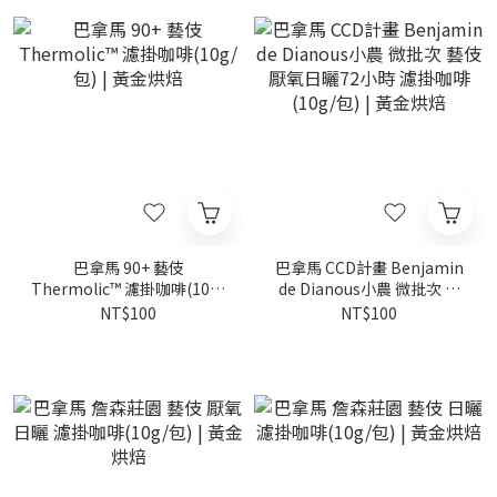
巴拿馬 90+ 藝伎
巴拿馬 CCD計畫 Benjamin
Thermolic™ 濾掛咖啡(10g/
de Dianous小農 微批次 藝
包) | 黃金烘焙
伎 厭氧日曬72小時 濾掛咖啡
NT$100
NT$100
(10g/包) | 黃金烘焙