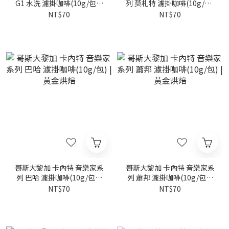
G1 水洗 濾掛咖啡(10g/包) |
列 莫札特 濾掛咖啡(10g/包)
黃金烘焙
| 黃金烘焙
NT$70
NT$70
哥斯大黎加 卡內特 音樂家系
哥斯大黎加 卡內特 音樂家系
列 巴哈 濾掛咖啡(10g/包) |
列 蕭邦 濾掛咖啡(10g/包) |
黃金烘焙
黃金烘焙
NT$70
NT$70