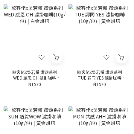
歐客佬x吳若權 讚頌系列
歐客佬x吳若權 讚頌系列
WED 感恩 OH 濾掛咖啡
TUE 認同 YES 濾掛咖啡
(10g/包) | 白金烘焙
(10g/包) | 黃金烘焙
NT$70
NT$70