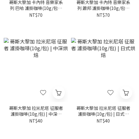
哥斯大黎加 卡內特 音樂家系
哥斯大黎加 卡內特 音樂家系
列 巴哈 濾掛咖啡(10g/包) |
列 蕭邦 濾掛咖啡(10g/包) |
中深烘焙
中深烘焙
NT$70
NT$70
哥斯大黎加 拉米尼塔 征服者
哥斯大黎加 拉米尼塔 征服者
濾掛咖啡(10g/包) | 中深烘
濾掛咖啡(10g/包) | 日式烘
焙
焙
NT$40
NT$40