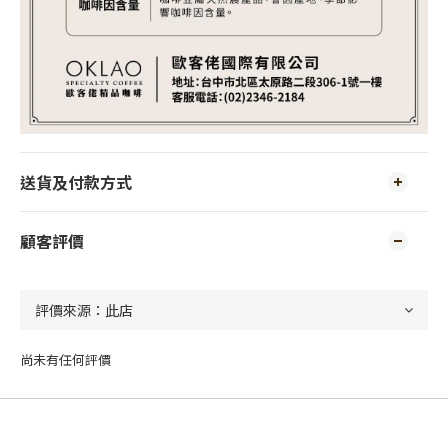
送貨及付款方式
顧客評價
尚未有任何評價