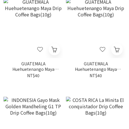
GUATEMALA
GUATEMALA
Huehuetenango Maya
Huehuetenango Maya
Drip Coffee Bags(10g)
Drip Coffee Bags(10g)
NT$40
NT$40