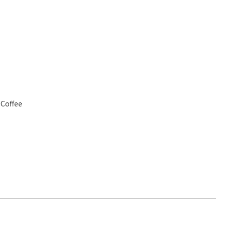
 Coffee