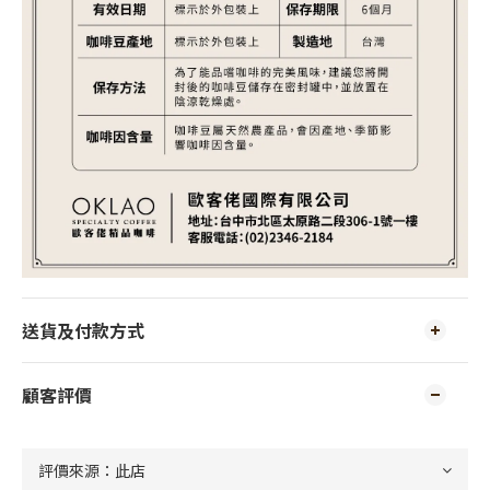
送貨及付款方式
顧客評價