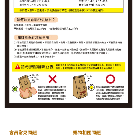
會員常見問題
購物相關問題