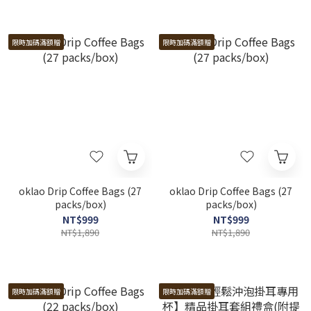
限時加碼滿額贈
限時加碼滿額贈
oklao Drip Coffee Bags (27
oklao Drip Coffee Bags (27
packs/box)
packs/box)
NT$999
NT$999
NT$1,890
NT$1,890
限時加碼滿額贈
限時加碼滿額贈