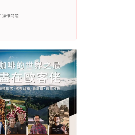
/ 操作問題