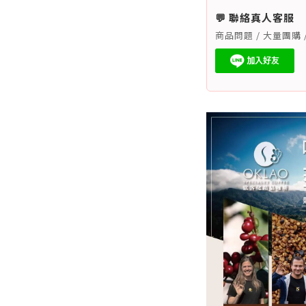
💬 聯絡真人客服
商品問題 / 大量團購 