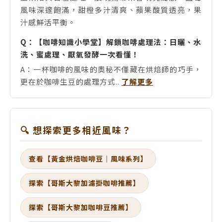
風味深邃飽滿，甜橙多汁清爽、蘋果酸質透亮，果
汁感鮮活平衡。
Q：【咖啡知識小學堂】解鎖咖啡處理法：日曬、水
洗、蜜處理、厭氧發酵一次看懂！
A：一杯咖啡的風味的奧秘不僅藏在烘焙師的巧手，
更在於咖啡生豆的處理方式..
了解更多
🔍 想探索更多相近風味？
查看【黃金烘焙咖啡豆｜風味系列】
探索【哥斯大黎加濾掛咖啡推薦】
探索【哥斯大黎加咖啡豆推薦】