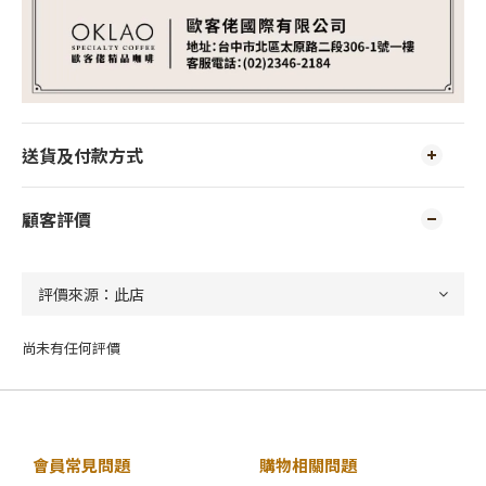
送貨及付款方式
顧客評價
尚未有任何評價
會員常見問題
購物相關問題