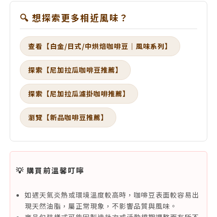
🔍 想探索更多相近風味？
查看【白金/日式/中烘焙咖啡豆｜風味系列】
探索【尼加拉瓜咖啡豆推薦】
探索【尼加拉瓜濾掛咖啡推薦】
瀏覽【新品咖啡豆推薦】
💡 購買前溫馨叮嚀
如遇天氣炎熱或環境溫度較高時，咖啡豆表面較容易出
現天然油脂，屬正常現象，不影響品質與風味。