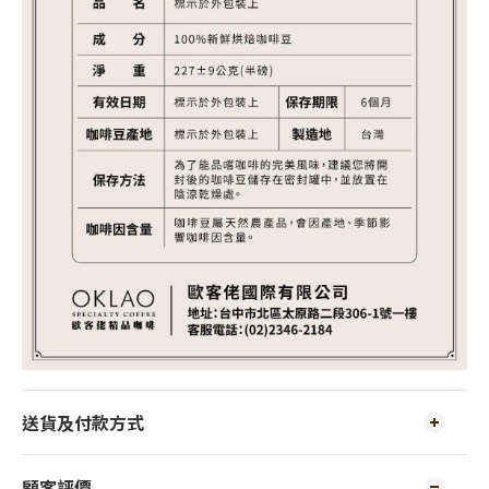
送貨及付款方式
顧客評價