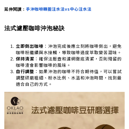
手沖咖啡轉圈注水法vs中心注水法
延伸閱讀：
法式濾壓咖啡沖泡秘訣
立即倒出咖啡
：沖泡完成後應立刻將咖啡倒出，避免
咖啡粉繼續與水接觸，導致咖啡過度萃取變苦澀味。
保持清潔
：確保法壓壺和濾網徹底清潔，否則殘留的
咖啡渣會影響咖啡的風味。
自行調整
：如果沖泡的咖啡不符合期待值，可以嘗試
調整研磨粗細、粉水比例、水溫和沖泡時間，找到最
適合自己的方式。