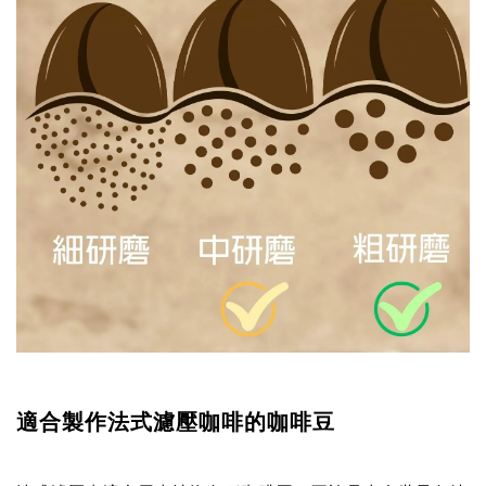
適合製作法式濾壓咖啡的咖啡豆