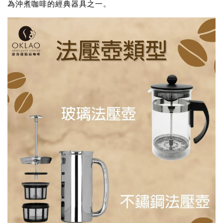
為沖煮咖啡的經典器具之一。