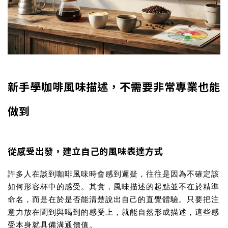
新手學咖啡風味描述，不需要非常專業也能
做到
從感受出發，建立自己的風味表達方式
許多人在談到咖啡風味時會感到遲疑，往往是因為不確定該
如何形容杯中的感受。其實，風味描述的起點並不在於精準
命名，而是在於是否能清楚說出自己的直覺體驗。只要把注
意力放在聞到與喝到的感受上，就能自然形成描述，這些感
受本身就具備溝通價值。