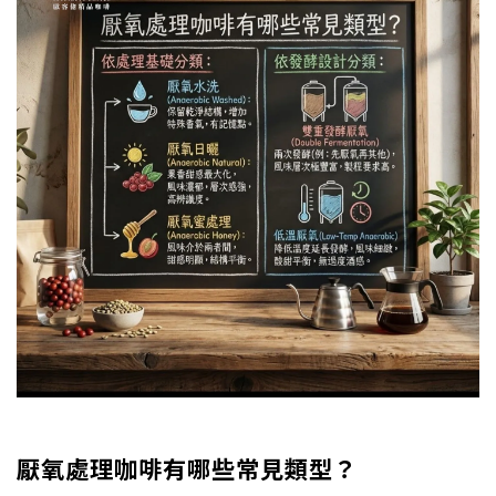
厭氧處理咖啡有哪些常見類型？