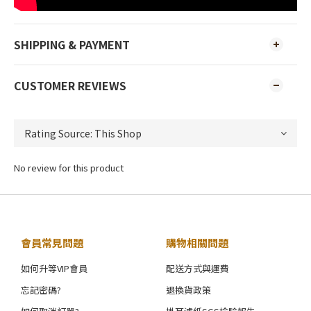
SHIPPING & PAYMENT
CUSTOMER REVIEWS
No review for this product
會員常見問題
購物相關問題
如何升等VIP會員
配送方式與運費
忘記密碼?
退換貨政策