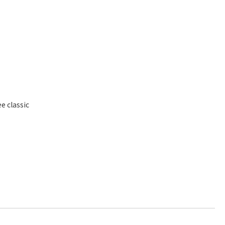
ee classic