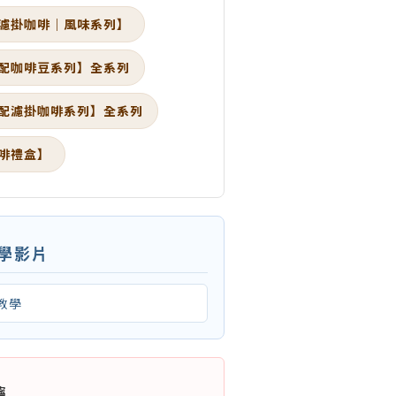
濾掛咖啡｜風味系列】
配咖啡豆系列】全系列
配濾掛咖啡系列】全系列
啡禮盒】
教學影片
教學
嚀