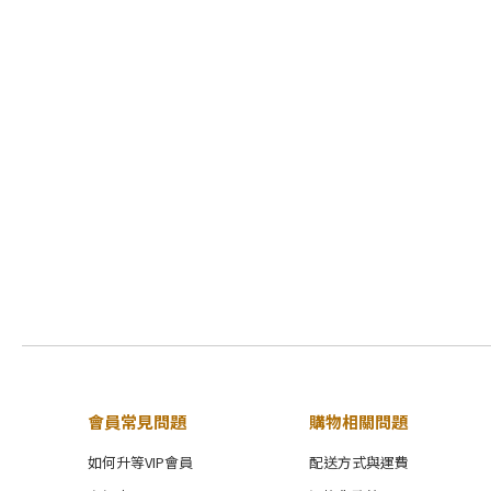
會員常見問題
購物相關問題
如何升等VIP會員
配送方式與運費