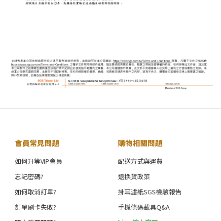
會員常見問題
購物相關問題
如何升等VIP會員
配送方式與運費
忘記密碼?
退換貨政策
如何取消訂單?
掛耳濾紙SGS檢驗報告
訂單刷卡失敗?
手機條碼載具Q&A