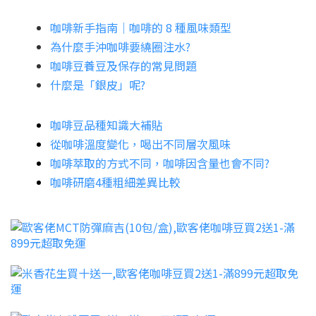
咖啡新手指南│咖啡的 8 種風味類型
為什麼手沖咖啡要繞圈注水?
咖啡豆養豆及保存的常見問題
什麼是「銀皮」呢?
咖啡豆品種知識大補貼
從咖啡溫度變化，喝出不同層次風味
咖啡萃取的方式不同，咖啡因含量也會不同?
咖啡研磨4種粗細差異比較