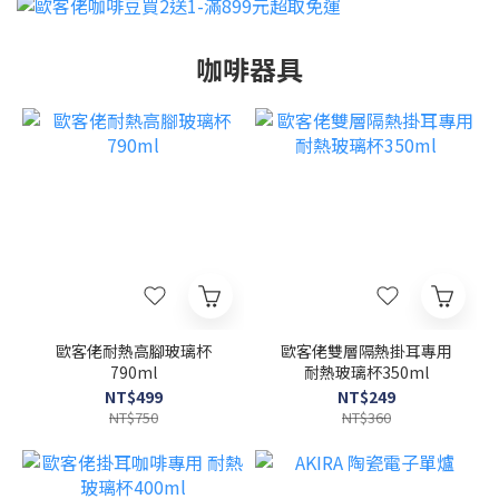
咖啡器具
歐客佬耐熱高腳玻璃杯
歐客佬雙層隔熱掛耳專用
790ml
耐熱玻璃杯350ml
NT$499
NT$249
NT$750
NT$360