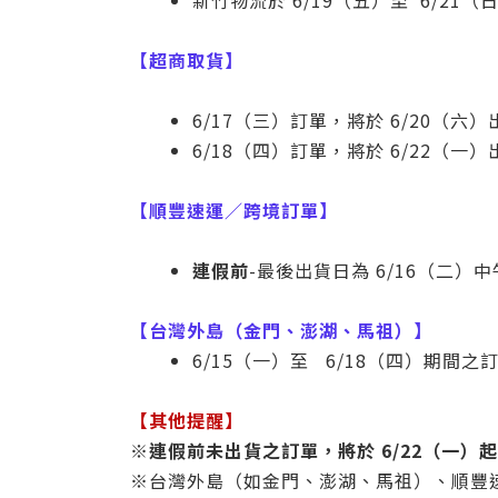
新竹物流於 6/19（五）至 6/21
【超商取貨】
6/17（三）訂單，將於 6/20（六
6/18（四）訂單，將於 6/22（一
【順豐速運／跨境訂單】
連假前
-最後出貨日為 6/16（二）中
【台灣外島（金門、澎湖、馬祖）】
6/15（一）至 6/18（四）期間之
【其他提醒】
※
連假前未出貨之訂單，將於 6/22（一）
※台灣外島（如金門、澎湖、馬祖）、順豐