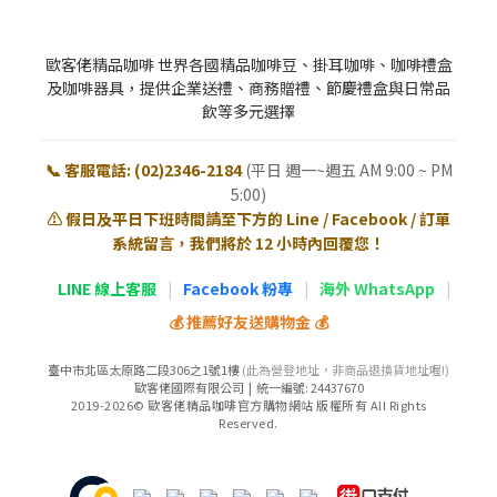
歐客佬精品咖啡 世界各國精品咖啡豆、掛耳咖啡、咖啡禮盒
及咖啡器具，提供企業送禮、商務贈禮、節慶禮盒與日常品
飲等多元選擇
📞 客服電話: (02)2346-2184
(平日 週一~週五 AM 9:00 ~ PM
5:00)
⚠️ 假日及平日下班時間請至下方的 Line / Facebook / 訂單
系統留言，我們將於 12 小時內回覆您！
LINE 線上客服
|
Facebook 粉專
|
海外 WhatsApp
|
💰 推薦好友送購物金 💰
臺中市北區太原路二段306之1號1樓
(此為營登地址，非商品退換貨地址喔!)
歐客佬國際有限公司 | 統一編號: 24437670
2019-2026© 歐客佬精品咖啡官方購物網站 版權所有 All Rights
Reserved.