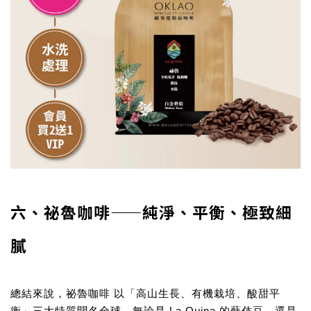
六、祕魯咖啡——純淨、平衡、極致細
膩
總結來說，
祕魯咖啡
以「高山生長、有機栽培、酸甜平