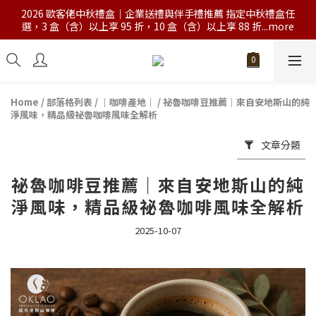
2026 歐客佬中秋禮盒｜企業送禮與伴手禮推薦 指定中秋禮盒任
選，3 盒（含）以上享 95 折，10 盒（含）以上享 88 折...more
Home
/
部落格列表
/
｜咖啡產地｜
/
祕魯咖啡豆推薦｜來自安地斯山的純
淨風味，精品級祕魯咖啡風味全解析
文章分類
祕魯咖啡豆推薦｜來自安地斯山的純
淨風味，精品級祕魯咖啡風味全解析
2025-10-07