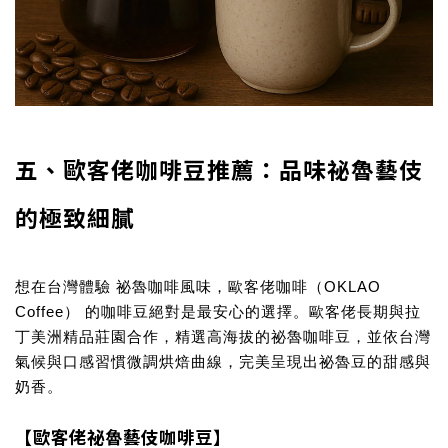
五、歐客佬咖啡豆推薦：品味祕魯藝伎
的極致細膩
想在台灣體驗
祕魯咖啡風味
，
歐客佬咖啡（OKLAO
Coffee）
的咖啡豆絕對是最安心的選擇。歐客佬長期與拉
丁美洲精品莊園合作，精選高海拔的
祕魯咖啡豆
，並依台灣
氣候與口感習慣微調烘焙曲線，完美呈現出祕魯豆的甜感與
奶香。
【歐客佬祕魯藝伎咖啡豆】