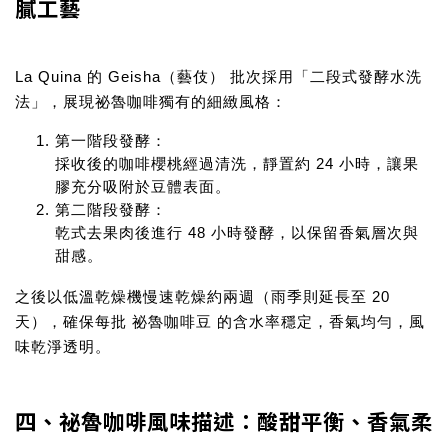
膩工藝
La Quina 的
Geisha（藝伎）
批次採用「二段式發酵水洗
法」，展現祕魯咖啡獨有的細緻風格：
第一階段發酵
：
採收後的咖啡櫻桃經過清洗，靜置約 24 小時，讓果
膠充分吸附於豆體表面。
第二階段發酵
：
乾式去果肉後進行 48 小時發酵，以保留香氣層次與
甜感。
之後以低溫乾燥機慢速乾燥約兩週（雨季則延長至 20
天），確保每批
祕魯咖啡豆
的含水率穩定，香氣均勻，風
味乾淨透明。
四、祕魯咖啡風味描述：酸甜平衡、香氣柔