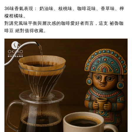
36味香氣表現：
奶油味、核桃味、咖啡花味、香草味、檸
檬柑橘味。
對講究風味平衡與層次感的咖啡愛好者而言，這支
祕魯咖
啡豆
絕對值得收藏。