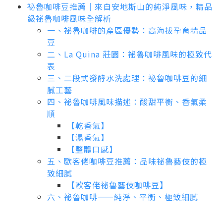
祕魯咖啡豆推薦｜來自安地斯山的純淨風味，精品
級祕魯咖啡風味全解析
一、祕魯咖啡的產區優勢：高海拔孕育精品
豆
二、La Quina 莊園：祕魯咖啡風味的極致代
表
三、二段式發酵水洗處理：祕魯咖啡豆的細
膩工藝
四、祕魯咖啡風味描述：酸甜平衡、香氣柔
順
【乾香氣】
【濕香氣】
【整體口感】
五、歐客佬咖啡豆推薦：品味祕魯藝伎的極
致細膩
【歐客佬祕魯藝伎咖啡豆】
六、祕魯咖啡——純淨、平衡、極致細膩