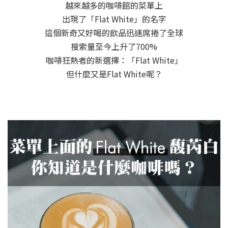
越來越多的咖啡館的菜單上
出現了「Flat White」的名字
這個新奇又好喝的飲品迅速席捲了全球
搜索量至今上升了700%
咖啡狂熱者的新選擇：「Flat White」
但什麼又是Flat White呢？