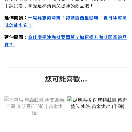
手試試看，享受這杯清爽又提神的飲品吧！
延伸閱讀：
一喝難忘的清爽！認識西西里咖啡：夏日冰涼風
味怎能少它！
延伸閱讀：
為什麼手沖咖啡要悶蒸？如何提升咖啡悶蒸的品
質？
您可能喜歡...