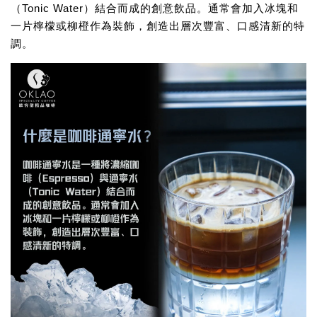
（Tonic Water）結合而成的創意飲品。通常會加入冰塊和
一片檸檬或柳橙作為裝飾，創造出層次豐富、口感清新的特
調。