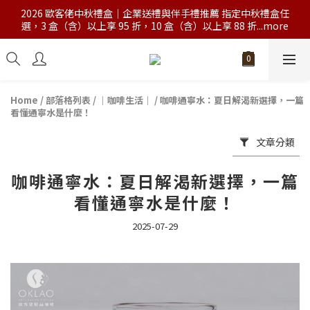
2026 歐客佬中秋禮盒｜企業送禮與伴手禮推薦 指定中秋禮盒任
選，3 盒（含）以上享 95 折，10 盒（含）以上享 88 折...more
Home
/
部落格列表
/
｜咖啡生活｜
/
咖啡通寧水：夏日解渴新選擇，一篇
看懂通寧水是什麼！
文章分類
咖啡通寧水：夏日解渴新選擇，一篇
看懂通寧水是什麼！
2025-07-29