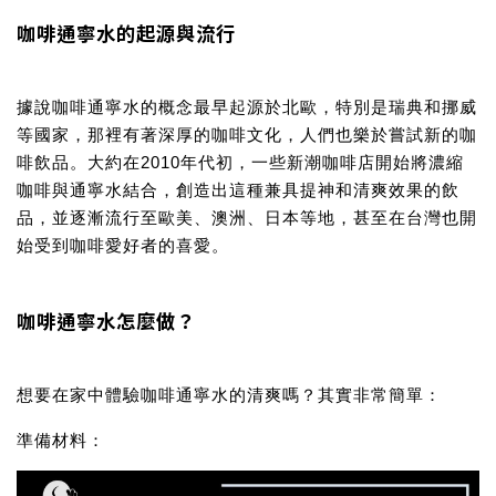
咖啡通寧水的起源與流行
據說咖啡通寧水的概念最早起源於北歐，特別是瑞典和挪威
等國家，那裡有著深厚的咖啡文化，人們也樂於嘗試新的咖
啡飲品。大約在2010年代初，一些新潮咖啡店開始將濃縮
咖啡與通寧水結合，創造出這種兼具提神和清爽效果的飲
品，並逐漸流行至歐美、澳洲、日本等地，甚至在台灣也開
始受到咖啡愛好者的喜愛。
咖啡通寧水怎麼做？
想要在家中體驗咖啡通寧水的清爽嗎？其實非常簡單：
準備材料：