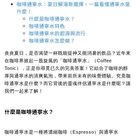
咖啡通寧水：夏日解渴新選擇，一篇看懂通寧水是
什麼！
什麼是咖啡通寧水？
咖啡通寧水特色
咖啡通寧水的起源與流行
咖啡通寧水怎麼做？
炎炎夏日，是否渴望一杯既能提神又能消暑的飲品？近年來
在咖啡界掀起一股旋風的「
咖啡通寧水
」（Coffee
Tonic），正是你尋覓已久的完美答案！它結合了咖啡的醇
厚與通寧水的清爽氣泡，帶來前所未有的味覺體驗。究竟咖
啡通寧水是什麼？而它背後的靈魂伴侶通寧水是什麼呢？讓
我們一起來了解！
什麼是咖啡通寧水？
咖啡通寧水
是一種將濃縮咖啡（Espresso）與通寧水