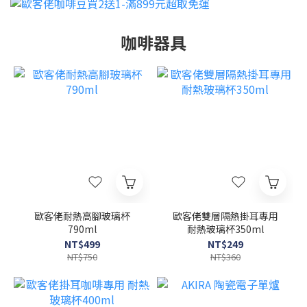
咖啡器具
歐客佬耐熱高腳玻璃杯
歐客佬雙層隔熱掛耳專用
790ml
耐熱玻璃杯350ml
NT$499
NT$249
NT$750
NT$360