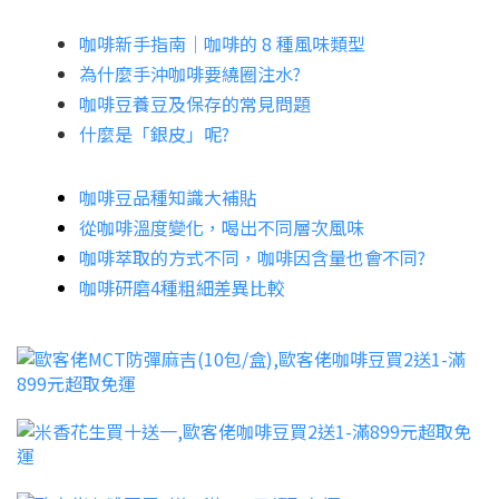
咖啡新手指南│咖啡的 8 種風味類型
為什麼手沖咖啡要繞圈注水?
咖啡豆養豆及保存的常見問題
什麼是「銀皮」呢?
咖啡豆品種知識大補貼
從咖啡溫度變化，喝出不同層次風味
咖啡萃取的方式不同，咖啡因含量也會不同?
咖啡研磨4種粗細差異比較