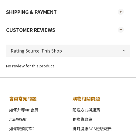
SHIPPING & PAYMENT
CUSTOMER REVIEWS
No review for this product
會員常見問題
購物相關問題
如何升等VIP會員
配送方式與運費
忘記密碼?
退換貨政策
如何取消訂單?
掛耳濾紙SGS檢驗報告