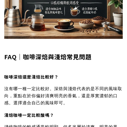
FAQ｜咖啡深焙與淺焙常見問題
咖啡深焙還是淺焙比較好？
沒有哪一種一定比較好。深焙與淺焙代表的是不同的風味取
向，重點在於你偏好清爽明亮的香氣，還是厚實濃郁的口
感。選擇適合自己的風味即可。
淺焙咖啡一定比較酸嗎？
淺焙咖啡的酸感通常較明顯，但多半屬於清爽、明亮的果