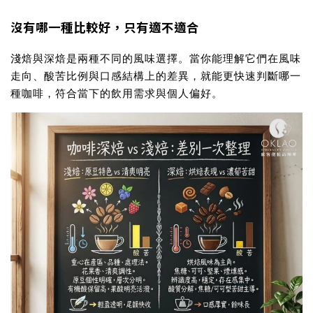
沒有哪一種比較好，只有適不適合
淺焙與深焙是兩種不同的風味選擇。當你能理解它們在風味
走向、酸苦比例與口感結構上的差異，就能更快速判斷哪一
種咖啡，符合當下的飲用需求與個人偏好。