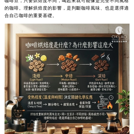
咖啡豆，只要烘焙度不同，喝起來就可能像是完全不同風格
的咖啡。理解烘焙度的影響，是判斷咖啡風味、也是選擇適
合自己咖啡的重要基礎。