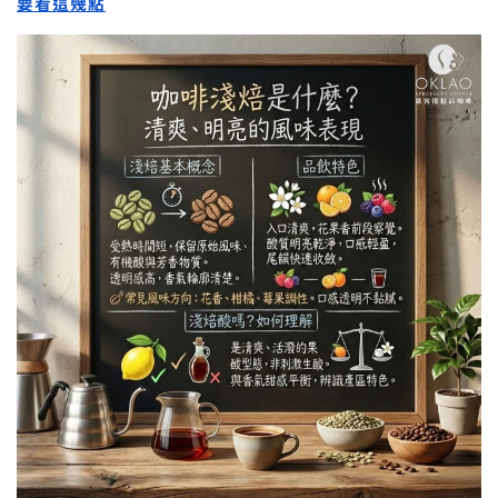
要看這幾點