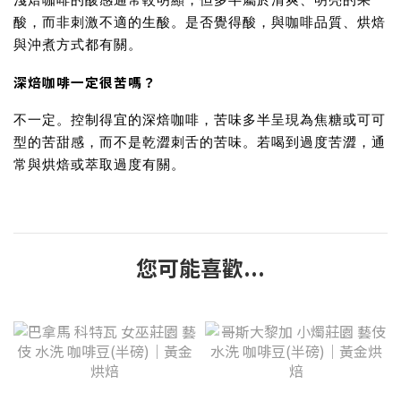
酸，而非刺激不適的生酸。是否覺得酸，與咖啡品質、烘焙
與沖煮方式都有關。
深焙咖啡一定很苦嗎？
不一定。控制得宜的深焙咖啡，苦味多半呈現為焦糖或可可
型的苦甜感，而不是乾澀刺舌的苦味。若喝到過度苦澀，通
常與烘焙或萃取過度有關。
您可能喜歡...