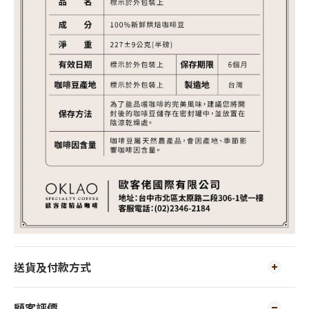
送貨及付款方式
顧客評價