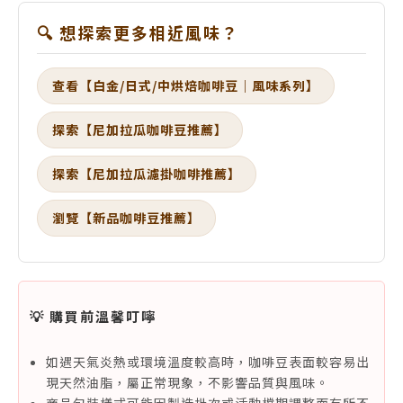
🔍 想探索更多相近風味？
查看【白金/日式/中烘焙咖啡豆｜風味系列】
探索【尼加拉瓜咖啡豆推薦】
探索【尼加拉瓜濾掛咖啡推薦】
瀏覽【新品咖啡豆推薦】
💡 購買前溫馨叮嚀
如遇天氣炎熱或環境溫度較高時，咖啡豆表面較容易出
現天然油脂，屬正常現象，不影響品質與風味。