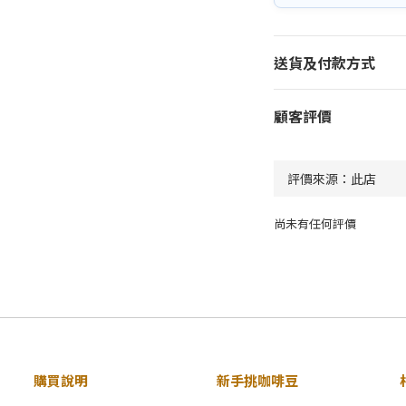
送貨及付款方式
顧客評價
尚未有任何評價
購買說明
新手挑咖啡豆