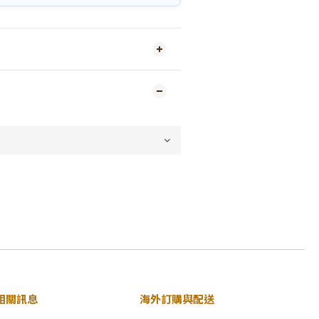
相關訊息
海外訂購與配送