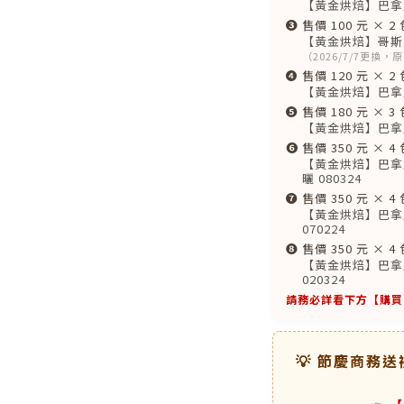
【黃金烘焙】巴拿馬 9
❸
售價 100 元 × 2 
【黃金烘焙】哥斯大
（2026/7/7更換
❹
售價 120 元 × 2 
【黃金烘焙】巴拿馬
❺
售價 180 元 × 3 
【黃金烘焙】巴拿馬
❻
售價 350 元 × 4 
【黃金烘焙】巴拿馬
曬 080324
❼
售價 350 元 × 4 
【黃金烘焙】巴拿馬 
070224
❽
售價 350 元 × 4 
【黃金烘焙】巴拿馬 
020324
請務必詳看下方【購買
💡 節慶商務