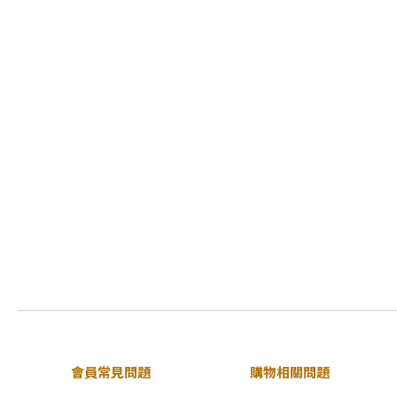
會員常見問題
購物相關問題