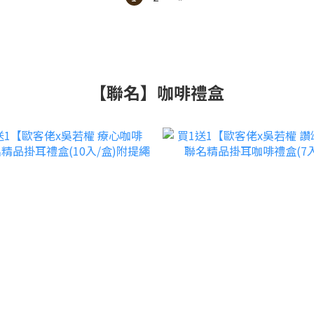
【聯名】咖啡禮盒