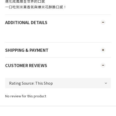
進化成風靡全世界的口感
一口吃到米菓香氣與爆米花酥脆口感！
ADDITIONAL DETAILS
SHIPPING & PAYMENT
CUSTOMER REVIEWS
No review for this product