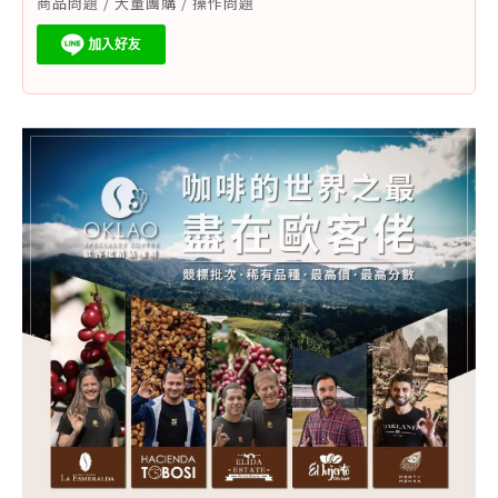
商品問題 / 大量團購 / 操作問題