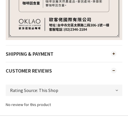
SHIPPING & PAYMENT
CUSTOMER REVIEWS
No review for this product