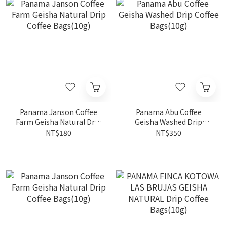
Panama Janson Coffee
Panama Abu Coffee
Farm Geisha Natural Drip
Geisha Washed Drip
Coffee Bags(10g)
Coffee Bags(10g)
NT$180
NT$350