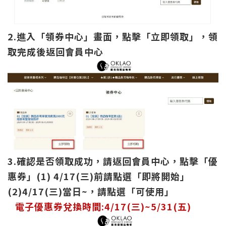
2.進入「
領券中心」畫面，點擊「立即領取」，領
取完成後返回會員中心
3.確認是否領取成功
，請返回會員中心，點擊「優
惠
券」(1) 4/17(三)前請點選「即將開始」
(2)4/17(三)當日~，請點選「可使用」
電子優惠券兌換時間:4/17(三)~5/31(五)