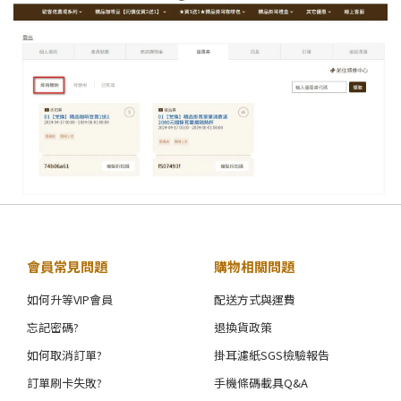
會員常見問題
購物相關問題
如何升等VIP會員
配送方式與運費
忘記密碼?
退換貨政策
如何取消訂單?
掛耳濾紙SGS檢驗報告
訂單刷卡失敗?
手機條碼載具Q&A