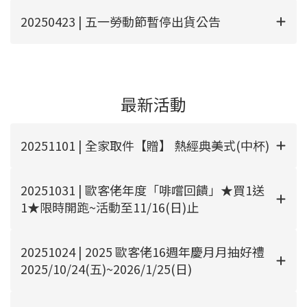
20250423 | 五一勞動節暫停出貨公告
最新活動
20251101 | 全家取件【贈】 熱經典美式(中杯)
20251031 | 歐客佬年度「啡嚐回饋」 ★買1送
1★限時開跑~活動至11/16(日)止
20251024 | 2025 歐客佬16週年慶月月抽好禮
2025/10/24(五)~2026/1/25(日)