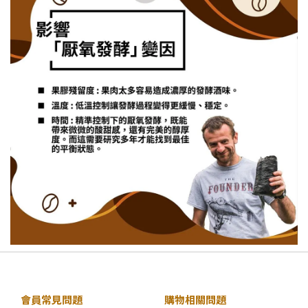
會員常見問題
購物相關問題