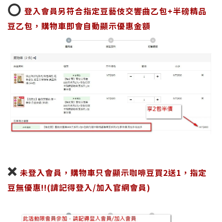
⭕
登入會員另符合指定豆藝伎交響曲乙包+半磅精品
豆乙包，
購物車即會自動顯示優惠金額
❌
未登入會員，購物車只會顯示咖啡豆買2送1，指定
豆無優惠!!(請記得登入/加入官網會員)