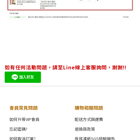
如有任何活動問題，請至Line線上客服詢問，謝謝!!
會員常見問題
購物相關問題
如何升等VIP會員
配送方式與運費
忘記密碼?
退換貨政策
如何取消訂單?
掛耳濾紙SGS檢驗報告