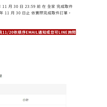
年 11 月 30 日 23:59 前 在 全家 完成取件
 年 11 月 30 日止 依實際完成取件訂單，
11/20依順序EMAIL通知或您可LINE詢問