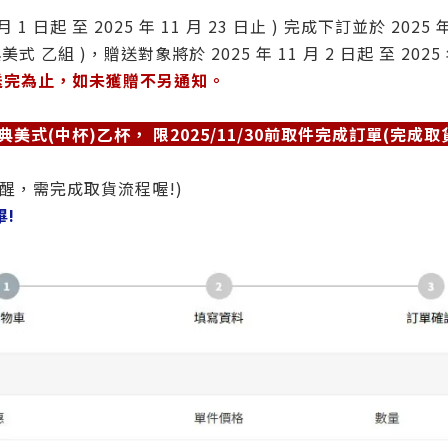
月 1 日起 至 2025 年 11 月 23 日止 ) 完成下訂並於 2025 
乙組 )，贈送對象將於 2025 年 11 月 2 日起 至 2025
送完為止，如未獲贈不另通知。
式(中杯)乙杯， 限2025/11/30前取件完成訂單(完成取貨
醒，需完成取貨流程喔!)
畢!