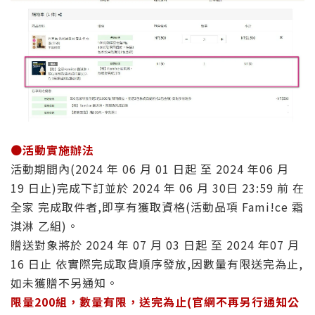
🟤
活動實施辦法
活動期間內(2024 年 06 月 01 日起 至 2024 年06 月
19 日止)完成下訂並於 2024 年 06 月 30日 23:59 前 在
全家 完成取件者,即享有獲取資格(活動品項 Fami!ce 霜
淇淋 乙組)。
贈送對象將於 2024 年 07 月 03 日起 至 2024 年07 月
16 日止 依實際完成取貨順序發放,因數量有限送完為止,
如未獲贈不另通知。
限量200組，
數量有限，送完為止(官網不再另行通知公