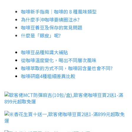
咖啡新手指南│咖啡的 8 種風味類型
為什麼手沖咖啡要繞圈注水?
咖啡豆養豆及保存的常見問題
什麼是「銀皮」呢?
咖啡豆品種知識大補貼
從咖啡溫度變化，喝出不同層次風味
咖啡萃取的方式不同，咖啡因含量也會不同?
咖啡研磨4種粗細差異比較