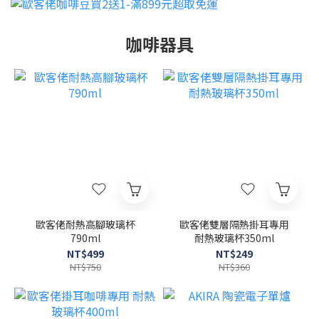
咖啡器具
歐客佬耐熱高腳玻璃杯
歐客佬雙層隔熱掛耳專用
790ml
耐熱玻璃杯350ml
NT$499
NT$249
NT$750
NT$360